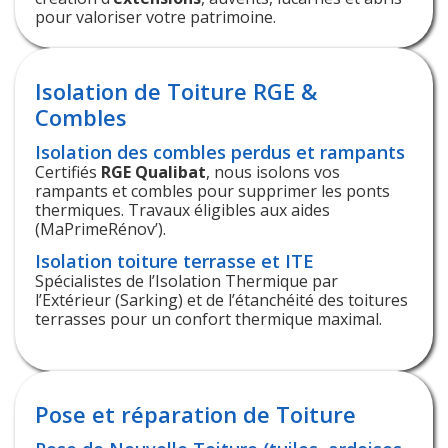
pour valoriser votre patrimoine.
Isolation de Toiture RGE &
Combles
Isolation des combles perdus et rampants
Certifiés
RGE Qualibat
, nous isolons vos
rampants et combles pour supprimer les ponts
thermiques. Travaux éligibles aux aides
(MaPrimeRénov’).
Isolation toiture terrasse et ITE
Spécialistes de l’Isolation Thermique par
l’Extérieur (Sarking) et de l’étanchéité des toitures
terrasses pour un confort thermique maximal.
Pose et réparation de Toiture