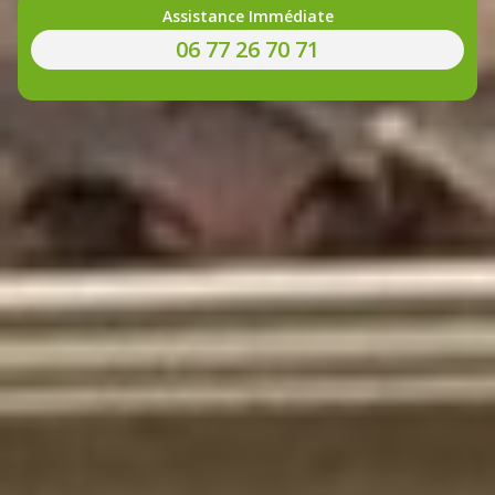
Assistance Immédiate
06 77 26 70 71