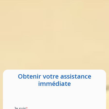
Obtenir votre assistance
immédiate