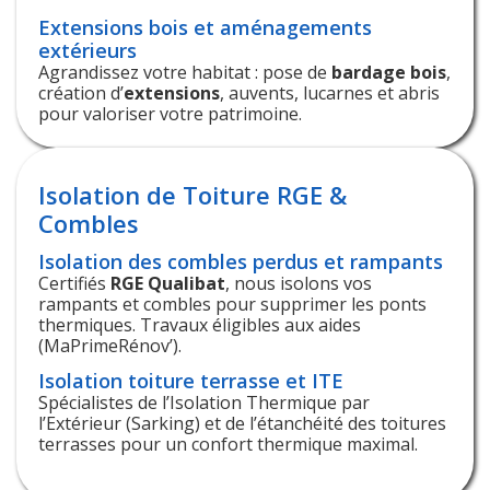
Extensions bois et aménagements
extérieurs
Agrandissez votre habitat : pose de
bardage bois
,
création d’
extensions
, auvents, lucarnes et abris
pour valoriser votre patrimoine.
Isolation de Toiture RGE &
Combles
Isolation des combles perdus et rampants
Certifiés
RGE Qualibat
, nous isolons vos
rampants et combles pour supprimer les ponts
thermiques. Travaux éligibles aux aides
(MaPrimeRénov’).
Isolation toiture terrasse et ITE
Spécialistes de l’Isolation Thermique par
l’Extérieur (Sarking) et de l’étanchéité des toitures
terrasses pour un confort thermique maximal.