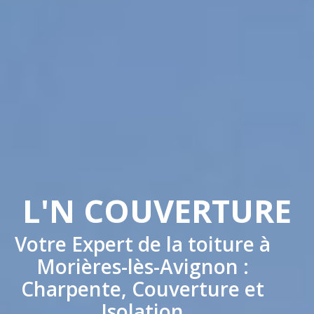
L'N COUVERTURE
Votre Expert de la toiture à
Morières-lès-Avignon :
Charpente, Couverture et
Isolation