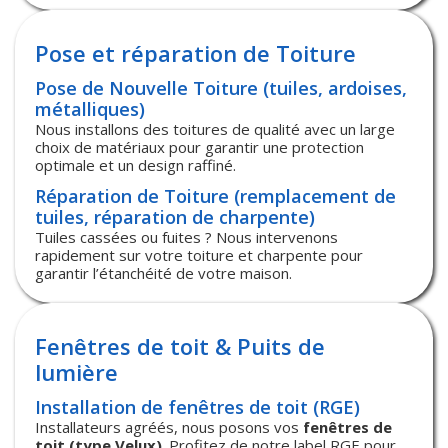
Pose et réparation de Toiture
Pose de Nouvelle Toiture (tuiles, ardoises,
métalliques)
Nous installons des toitures de qualité avec un large
choix de matériaux pour garantir une protection
optimale et un design raffiné.
Réparation de Toiture (remplacement de
tuiles, réparation de charpente)
Tuiles cassées ou fuites ? Nous intervenons
rapidement sur votre toiture et charpente pour
garantir l’étanchéité de votre maison.
Fenêtres de toit & Puits de
lumière
Installation de fenêtres de toit (RGE)
Installateurs agréés, nous posons vos
fenêtres de
toit (type Velux)
. Profitez de notre label RGE pour