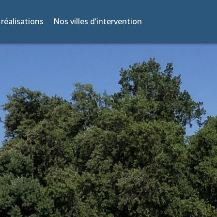
réalisations
Nos villes d’intervention