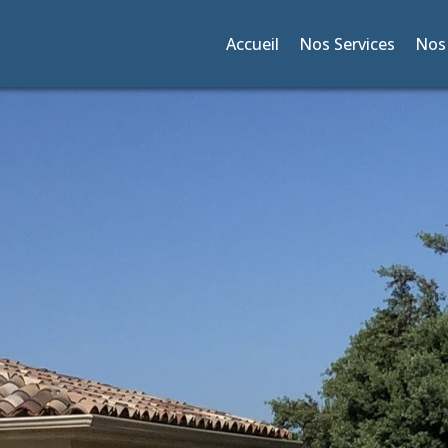
Accueil
Nos Services
Nos 