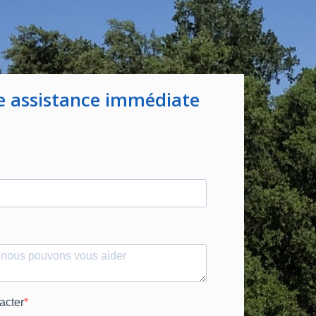
e assistance immédiate