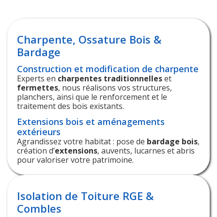
Charpente, Ossature Bois &
Bardage
Construction et modification de charpente
Experts en
charpentes traditionnelles
et
fermettes
, nous réalisons vos structures,
planchers, ainsi que le renforcement et le
traitement des bois existants.
Extensions bois et aménagements
extérieurs
Agrandissez votre habitat : pose de
bardage bois
,
création d’
extensions
, auvents, lucarnes et abris
pour valoriser votre patrimoine.
Isolation de Toiture RGE &
Combles