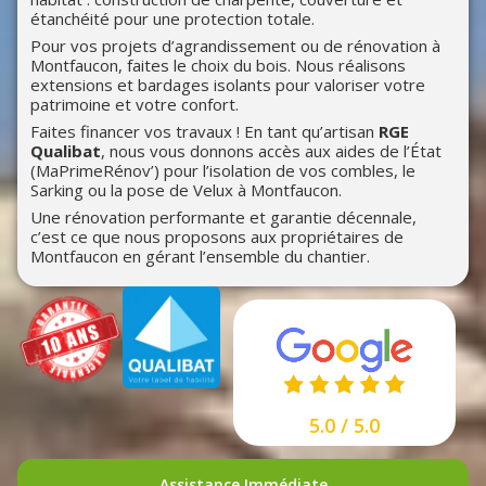
étanchéité pour une protection totale.
Pour vos projets d’agrandissement ou de rénovation à
Montfaucon, faites le choix du bois. Nous réalisons
extensions et bardages isolants pour valoriser votre
patrimoine et votre confort.
Faites financer vos travaux ! En tant qu’artisan
RGE
Qualibat
, nous vous donnons accès aux aides de l’État
(MaPrimeRénov’) pour l’isolation de vos combles, le
Sarking ou la pose de Velux à Montfaucon.
Une rénovation performante et garantie décennale,
c’est ce que nous proposons aux propriétaires de
Montfaucon en gérant l’ensemble du chantier.
5.0 / 5.0
Assistance Immédiate