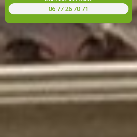
06 77 26 70 71