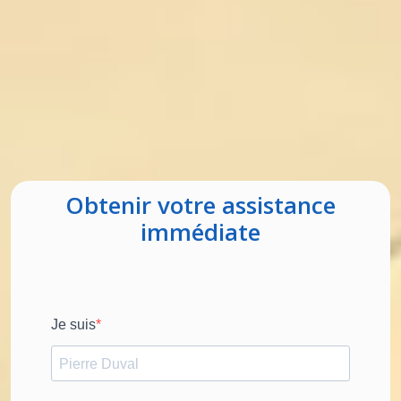
Obtenir votre assistance
immédiate