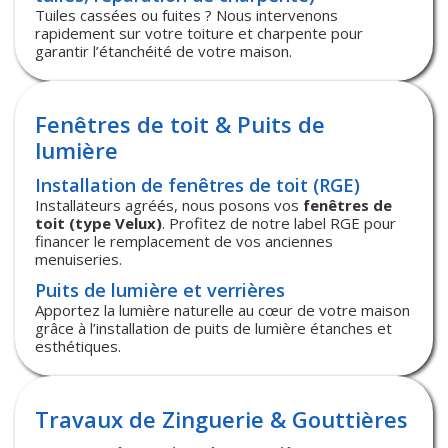
Tuiles cassées ou fuites ? Nous intervenons
rapidement sur votre toiture et charpente pour
garantir l’étanchéité de votre maison.
Fenêtres de toit & Puits de
lumière
Installation de fenêtres de toit (RGE)
Installateurs agréés, nous posons vos
fenêtres de
toit (type Velux)
. Profitez de notre label RGE pour
financer le remplacement de vos anciennes
menuiseries.
Puits de lumière et verrières
Apportez la lumière naturelle au cœur de votre maison
grâce à l’installation de puits de lumière étanches et
esthétiques.
Travaux de Zinguerie & Gouttières