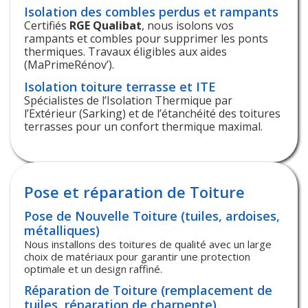
Isolation des combles perdus et rampants
Certifiés
RGE Qualibat
, nous isolons vos
rampants et combles pour supprimer les ponts
thermiques. Travaux éligibles aux aides
(MaPrimeRénov’).
Isolation toiture terrasse et ITE
Spécialistes de l’Isolation Thermique par
l’Extérieur (Sarking) et de l’étanchéité des toitures
terrasses pour un confort thermique maximal.
Pose et réparation de Toiture
Pose de Nouvelle Toiture (tuiles, ardoises,
métalliques)
Nous installons des toitures de qualité avec un large
choix de matériaux pour garantir une protection
optimale et un design raffiné.
Réparation de Toiture (remplacement de
tuiles, réparation de charpente)